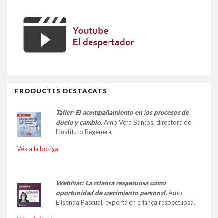
PRODUCTES DESTACATS
Taller:
El acompañamiento en los procesos de
duelo y cambio
.
Amb Vera Santos, directora de
l’Instituto Regenera.
Vés a la botiga
Webinar: La crianza respetuosa como
oportunidad de crecimiento personal.
Amb
Elisenda Pascual, experta en criança respectuosa.