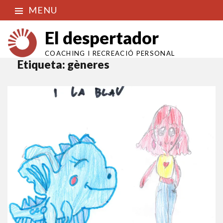
MENU
El despertador
COACHING I RECREACIÓ PERSONAL
Etiqueta:
gèneres