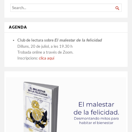
SEARCH

FOR...
AGENDA
Club de lectura sobre
El malestar de la felicidad
Dilluns, 20 de juliol, a les 19.30 h
Trobada online a través de Zoom.
Inscripcions:
clica aquí