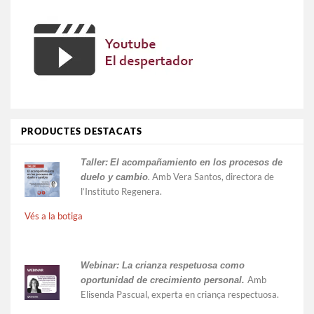
PRODUCTES DESTACATS
Taller:
El acompañamiento en los procesos de
.
Amb Vera Santos, directora de
duelo y cambio
l’Instituto Regenera.
Vés a la botiga
Webinar: La crianza respetuosa como
Amb
oportunidad de crecimiento personal.
Elisenda Pascual, experta en criança respectuosa.