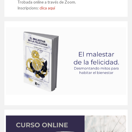
Trobada online a través de Zoom.
Inscripcions:
clica aquí