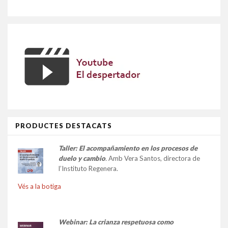
PRODUCTES DESTACATS
Taller:
El acompañamiento en los procesos de
duelo y cambio
.
Amb Vera Santos, directora de
l’Instituto Regenera.
Vés a la botiga
Webinar: La crianza respetuosa como