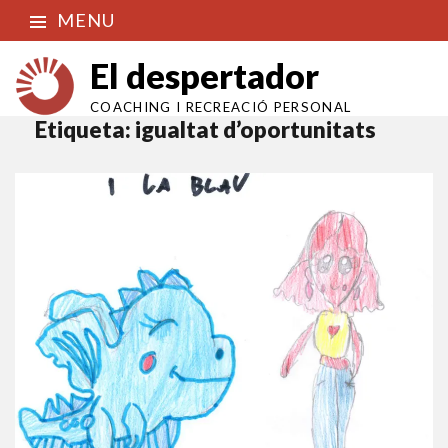
MENU
El despertador
COACHING I RECREACIÓ PERSONAL
Etiqueta:
igualtat d’oportunitats