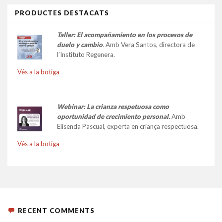
PRODUCTES DESTACATS
Taller:
El acompañamiento en los procesos de
duelo y cambio
.
Amb Vera Santos, directora de
l’Instituto Regenera.
Vés a la botiga
Webinar: La crianza respetuosa como
oportunidad de crecimiento personal.
Amb
Elisenda Pascual, experta en criança respectuosa.
Vés a la botiga
RECENT COMMENTS