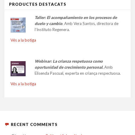
PRODUCTES DESTACATS
Taller:
El acompañamiento en los procesos de
duelo y cambio
.
Amb Vera Santos, directora de
l’Instituto Regenera.
Vés a la botiga
Webinar: La crianza respetuosa como
oportunidad de crecimiento personal.
Amb
Elisenda Pascual, experta en criança respectuosa.
Vés a la botiga
RECENT COMMENTS