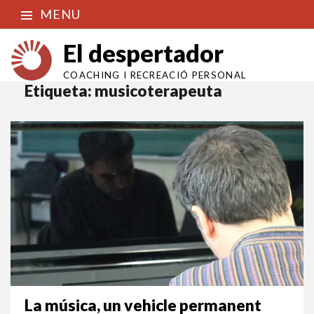
MENU
El despertador
COACHING I RECREACIÓ PERSONAL
Etiqueta:
musicoterapeuta
La música, un vehicle permanent