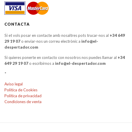
CONTACTA
Si et vols posar en contacte amb nosaltres pots trucar-nos al
+34 649
29 19 07
o enviar-nos un correu electrònic a
info@el-
despertador.com
Si quieres ponerte en contacto con nosotros nos puedes llamar al
+34
649 29 19 07
o escribirnos a
info@el-despertador.com
*
Aviso legal
Política de Cookies
Política de privacidad
Condiciones de venta