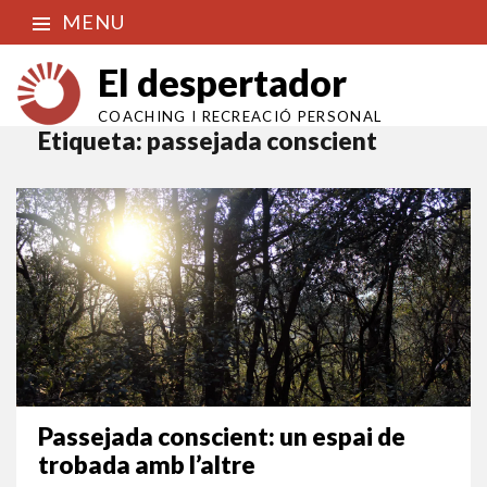
MENU
El despertador
COACHING I RECREACIÓ PERSONAL
Etiqueta:
passejada conscient
Passejada conscient: un espai de
trobada amb l’altre