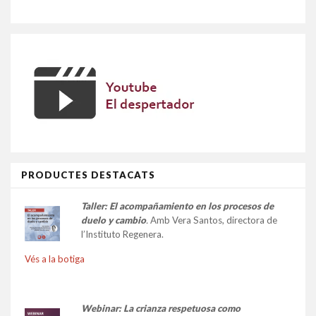
PRODUCTES DESTACATS
Taller:
El acompañamiento en los procesos de
duelo y cambio
.
Amb Vera Santos, directora de
l’Instituto Regenera.
Vés a la botiga
Webinar: La crianza respetuosa como