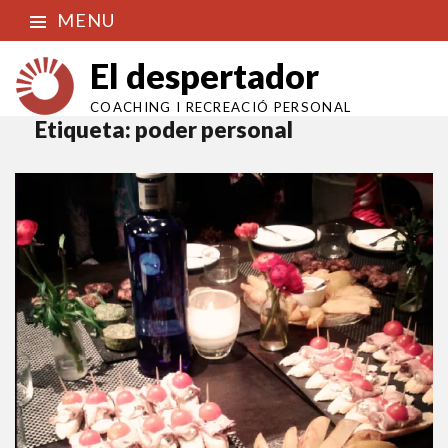
MENU
El despertador
COACHING I RECREACIÓ PERSONAL
Etiqueta:
poder personal