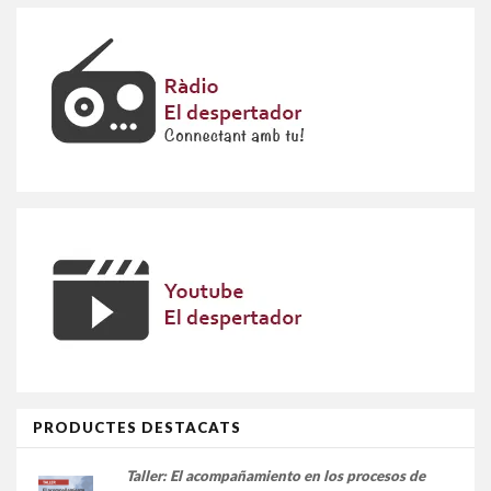
PRODUCTES DESTACATS
Taller:
El acompañamiento en los procesos de