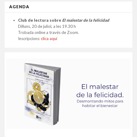
AGENDA
Club de lectura sobre
El malestar de la felicidad
Dilluns, 20 de juliol, a les 19.30 h
Trobada online a través de Zoom.
Inscripcions:
clica aquí