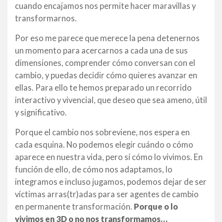
cuando encajamos nos permite hacer maravillas y
transformarnos.
Por eso me parece que merece la pena detenernos
un momento para acercarnos a cada una de sus
dimensiones, comprender cómo conversan con el
cambio, y puedas decidir cómo quieres avanzar en
ellas. Para ello te hemos preparado un recorrido
interactivo y vivencial, que deseo que sea ameno, útil
y significativo.
Porque el cambio nos sobreviene, nos espera en
cada esquina. No podemos elegir cuándo o cómo
aparece en nuestra vida, pero sí cómo lo vivimos. En
función de ello, de cómo nos adaptamos, lo
integramos e incluso jugamos, podemos dejar de ser
víctimas arras(tr)adas para ser agentes de cambio
en permanente transformación.
Porque o lo
vivimos en 3D o no nos transformamos…