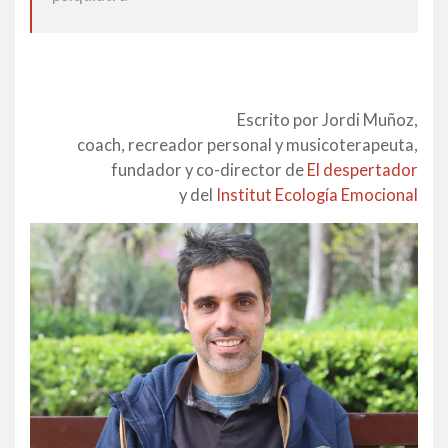
Escrito por Jordi Muñoz,
coach, recreador personal y musicoterapeuta,
fundador y co-director de
El despertador
y del
Institut Ecología Emocional