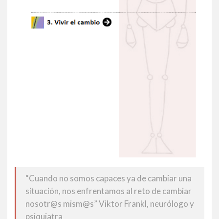
“Cuando no somos capaces ya de cambiar una
situación, nos enfrentamos al reto de cambiar
nosotr@s mism@s” Viktor Frankl, neurólogo y
psiquiatra