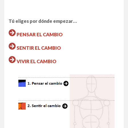
Tú eliges por dónde empezar…
PENSAR EL CAMBIO
SENTIR EL CAMBIO
VIVIR EL CAMBIO