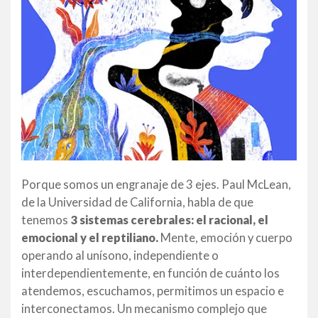
Porque somos un engranaje de 3 ejes. Paul McLean,
de la Universidad de California, habla de que
tenemos
3 sistemas cerebrales: el racional, el
emocional y el reptiliano.
Mente, emoción y cuerpo
operando al unísono, independiente o
interdependientemente, en función de cuánto los
atendemos, escuchamos, permitimos un espacio e
interconectamos. Un mecanismo complejo que