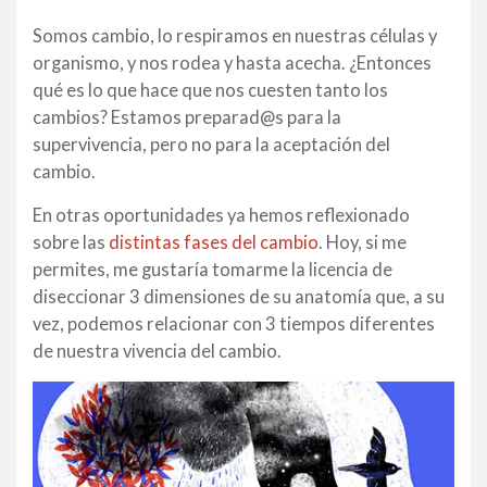
Somos cambio, lo respiramos en nuestras células y
organismo, y nos rodea y hasta acecha. ¿Entonces
qué es lo que hace que nos cuesten tanto los
cambios? Estamos preparad@s para la
supervivencia, pero no para la aceptación del
cambio.
En otras oportunidades ya hemos reflexionado
sobre las
distintas fases del cambio
. Hoy, si me
permites, me gustaría tomarme la licencia de
diseccionar 3 dimensiones de su anatomía que, a su
vez, podemos relacionar con 3 tiempos diferentes
de nuestra vivencia del cambio.