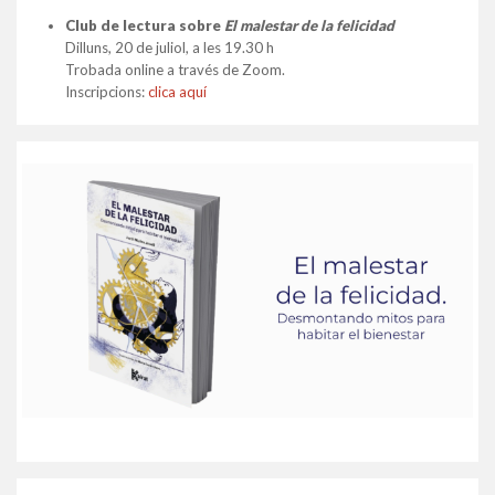
Club de lectura sobre
El malestar de la felicidad
Dilluns, 20 de juliol, a les 19.30 h
Trobada online a través de Zoom.
Inscripcions:
clica aquí