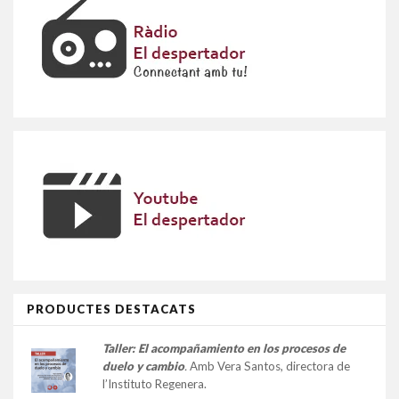
PRODUCTES DESTACATS
Taller:
El acompañamiento en los procesos de
duelo y cambio
.
Amb Vera Santos, directora de
l’Instituto Regenera.