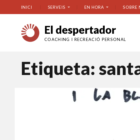
INICI
SERVEIS
EN HORA
SOBRE 
El despertador
COACHING I RECREACIÓ PERSONAL
Etiqueta:
sant