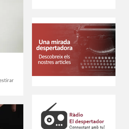
 estirar