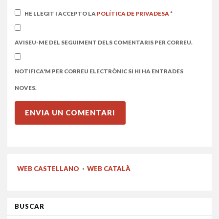
HE LLEGIT I ACCEPTO LA
POLÍTICA DE PRIVADESA
*
AVISEU-ME DEL SEGUIMENT DELS COMENTARIS PER CORREU.
NOTIFICA'M PER CORREU ELECTRÒNIC SI HI HA ENTRADES
NOVES.
WEB CASTELLANO
·
WEB CATALÀ
BUSCAR