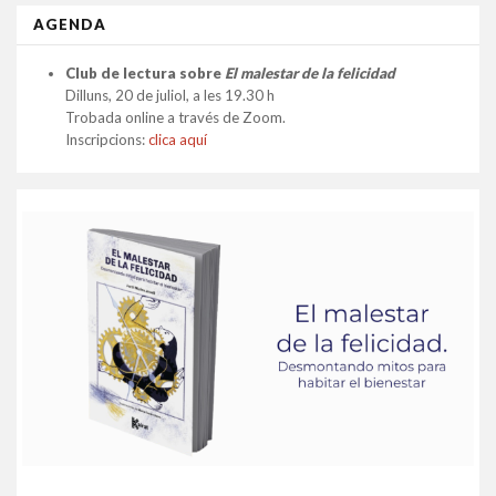
AGENDA
Club de lectura sobre
El malestar de la felicidad
Dilluns, 20 de juliol, a les 19.30 h
Trobada online a través de Zoom.
Inscripcions:
clica aquí