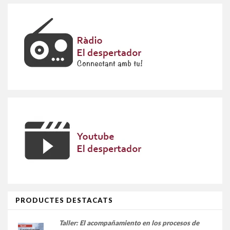
PRODUCTES DESTACATS
Taller:
El acompañamiento en los procesos de