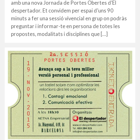
amb una nova Jornada de Portes Obertes d’El
despertador. Et convidem per espai d’uns 90
minuts a fer una sessió vivencial en grup on podràs
preguntar i informar-te en persona de totes les
propostes, modalitats i disciplines que […]