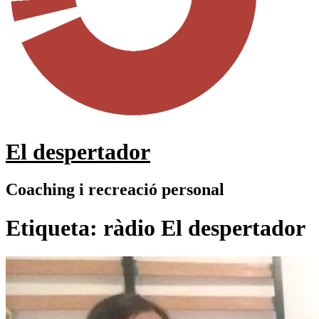
El despertador
Coaching i recreació personal
Etiqueta:
ràdio El despertador