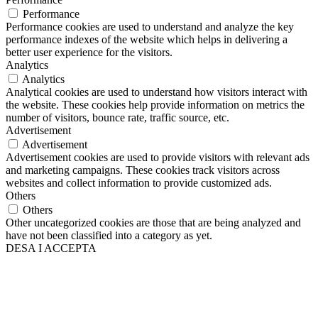
Performance
Performance cookies are used to understand and analyze the key
performance indexes of the website which helps in delivering a
better user experience for the visitors.
Analytics
Analytics
Analytical cookies are used to understand how visitors interact with
the website. These cookies help provide information on metrics the
number of visitors, bounce rate, traffic source, etc.
Advertisement
Advertisement
Advertisement cookies are used to provide visitors with relevant ads
and marketing campaigns. These cookies track visitors across
websites and collect information to provide customized ads.
Others
Others
Other uncategorized cookies are those that are being analyzed and
have not been classified into a category as yet.
DESA I ACCEPTA