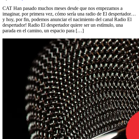
octubre
CAT Han pasado muchos meses desde que nos empezamos a
2015
imaginar, por primera vez, cómo sería una radio de El despertador…
y hoy, por fin, podemos anunciar el nacimiento del canal Radio El
despertador! Radio El despertador quiere ser un estímulo, una
parada en el camino, un espacio para […]