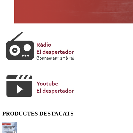
PRODUCTES DESTACATS