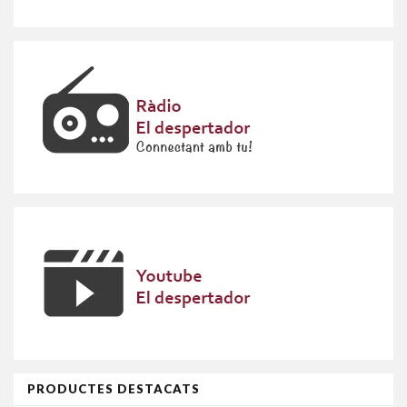
PRODUCTES DESTACATS