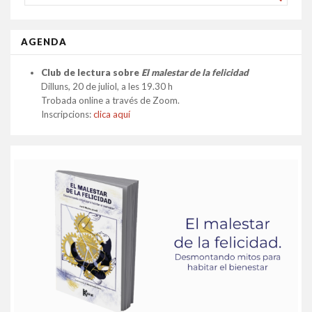
FOR...
AGENDA
Club de lectura sobre
El malestar de la felicidad
Dilluns, 20 de juliol, a les 19.30 h
Trobada online a través de Zoom.
Inscripcions:
clica aquí