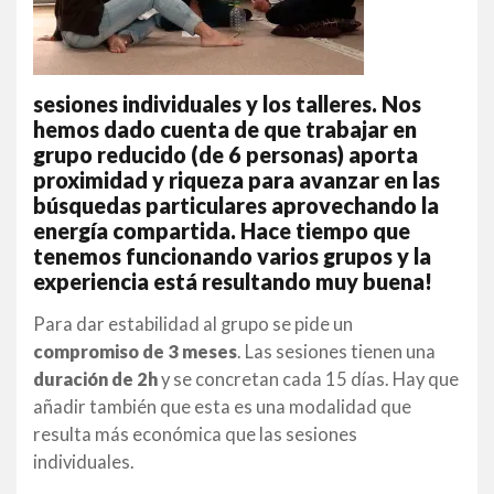
sesiones individuales y los talleres. Nos
hemos dado cuenta de que trabajar en
grupo reducido (de 6 personas) aporta
proximidad y riqueza para avanzar en las
búsquedas particulares aprovechando la
energía compartida. Hace tiempo que
tenemos funcionando varios grupos y la
experiencia está resultando muy buena!
Para dar estabilidad al grupo se pide un
compromiso de 3 meses
. Las sesiones tienen una
duración de 2h
y se concretan cada 15 días. Hay que
añadir también que esta es una modalidad que
resulta más económica que las sesiones
individuales.