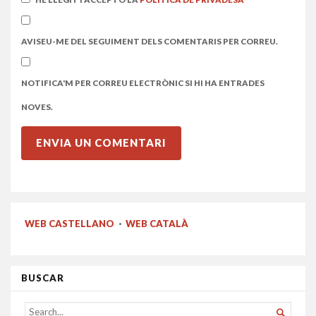
AVISEU-ME DEL SEGUIMENT DELS COMENTARIS PER CORREU.
NOTIFICA'M PER CORREU ELECTRÒNIC SI HI HA ENTRADES
NOVES.
WEB CASTELLANO
·
WEB CATALÀ
BUSCAR
SEARCH
