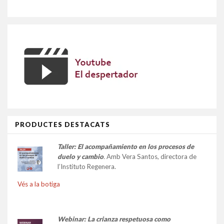
PRODUCTES DESTACATS
Taller:
El acompañamiento en los procesos de
duelo y cambio
.
Amb Vera Santos, directora de
l’Instituto Regenera.
Vés a la botiga
Webinar: La crianza respetuosa como