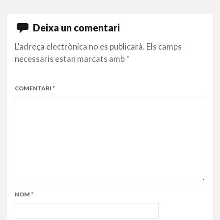
Deixa un comentari
L'adreça electrònica no es publicarà.
Els camps
necessaris estan marcats amb
*
COMENTARI
*
NOM
*