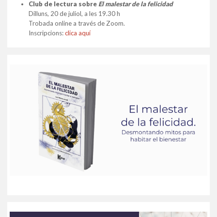
Club de lectura sobre
El malestar de la felicidad
Dilluns, 20 de juliol, a les 19.30 h
Trobada online a través de Zoom.
Inscripcions:
clica aquí