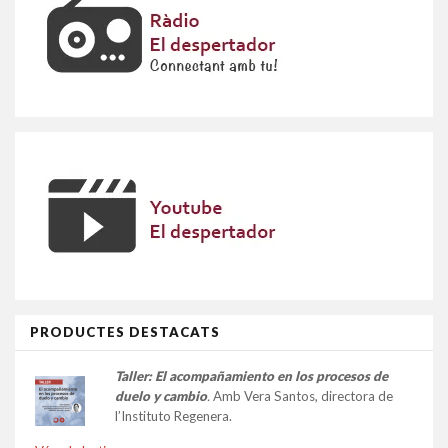
PRODUCTES DESTACATS
Taller:
El acompañamiento en los procesos de
duelo y cambio
.
Amb Vera Santos, directora de
l’Instituto Regenera.