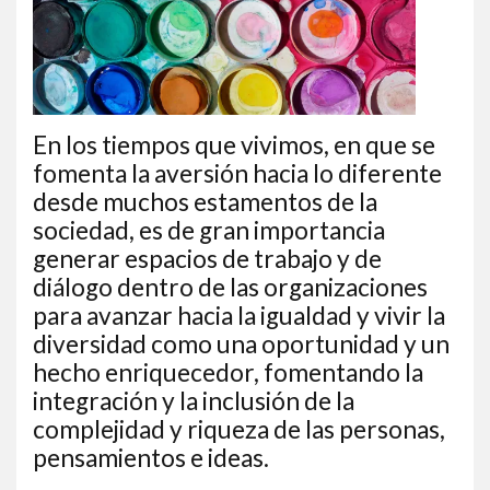
En los tiempos que vivimos, en que se
fomenta la aversión hacia lo diferente
desde muchos estamentos de la
sociedad, es de gran importancia
generar espacios de trabajo y de
diálogo dentro de las organizaciones
para avanzar hacia la igualdad y vivir la
diversidad como una oportunidad y un
hecho enriquecedor, fomentando la
integración y la inclusión de la
complejidad y riqueza de las personas,
pensamientos e ideas.