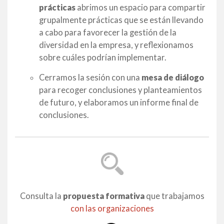
prácticas
abrimos un espacio para compartir
grupalmente prácticas que se están llevando
a cabo para favorecer la gestión de la
diversidad en la empresa, y reflexionamos
sobre cuáles podrían implementar.
Cerramos la sesión con una
mesa de diálogo
para recoger conclusiones y planteamientos
de futuro, y elaboramos un informe final de
conclusiones.
Consulta la
propuesta formativa
que trabajamos
con las organizaciones