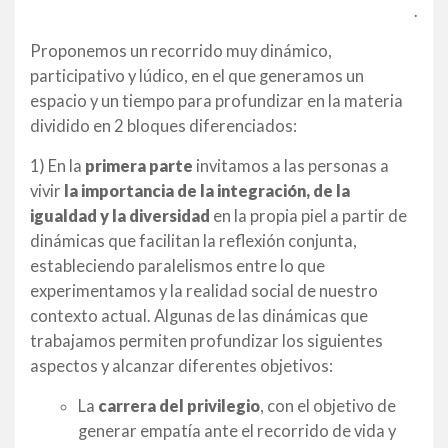
.
Proponemos un recorrido muy dinámico,
participativo y lúdico, en el que generamos un
espacio y un tiempo para profundizar en la materia
dividido en 2 bloques diferenciados:
1) En la
primera parte
invitamos a las personas a
vivir
la importancia de la integración, de la
igualdad y la diversidad
en la propia piel a partir de
dinámicas que facilitan la reflexión conjunta,
estableciendo paralelismos entre lo que
experimentamos y la realidad social de nuestro
contexto actual. Algunas de las dinámicas que
trabajamos permiten profundizar los siguientes
aspectos y alcanzar diferentes objetivos:
La
carrera del privilegio
, con el objetivo de
generar empatía ante el recorrido de vida y