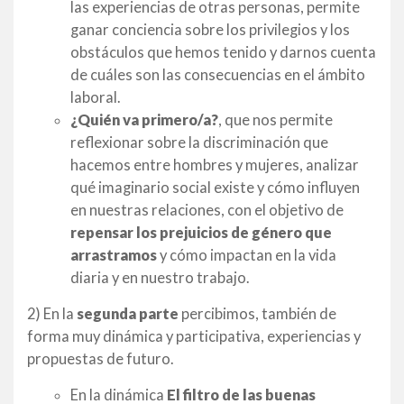
las experiencias de otras personas, permite
ganar conciencia sobre los privilegios y los
obstáculos que hemos tenido y darnos cuenta
de cuáles son las consecuencias en el ámbito
laboral.
¿Quién va primero/a?
, que nos permite
reflexionar sobre la discriminación que
hacemos entre hombres y mujeres, analizar
qué imaginario social existe y cómo influyen
en nuestras relaciones, con el objetivo de
repensar los prejuicios de género que
arrastramos
y cómo impactan en la vida
diaria y en nuestro trabajo.
2) En la
segunda parte
percibimos, también de
forma muy dinámica y participativa, experiencias y
propuestas de futuro.
En la dinámica
El filtro de las buenas