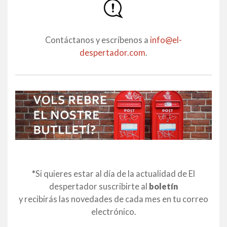
Contáctanos y escríbenos a
info@el-
despertador.com
.
*
Si quieres estar al día de la actualidad de El
despertador suscribirte al
boletín
y recibirás las novedades de cada mes en tu correo
electrónico.