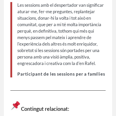
Les sessions amb el despertador van significar
aturar-me, fer-me preguntes, replantejar
situacions, donar-hi la volta i tot això en
comunitat, que per a mi té molta importància
perquè, en definitiva, tothom qui més qui
menys passem pel mateix i aprendre de
l'experiència dels altres és molt enriquidor,
sobretot si les sessions són portades per una
persona amb una visió àmplia, positiva,
engrescadora i creativa com la d'en Rafel.
Participant de les sessions per a famílies
Contingut relacionat: