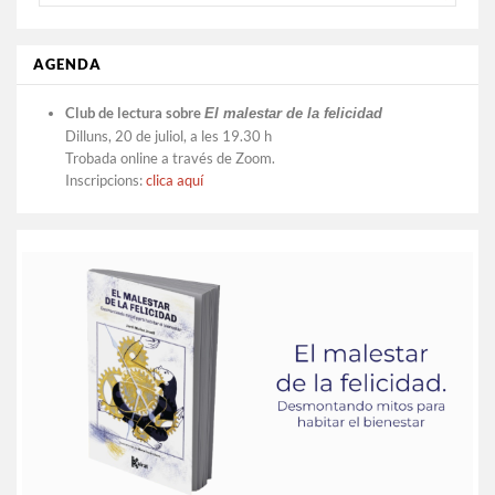
FOR...
AGENDA
Club de lectura sobre
El malestar de la felicidad
Dilluns, 20 de juliol, a les 19.30 h
Trobada online a través de Zoom.
Inscripcions:
clica aquí