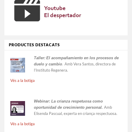
PRODUCTES DESTACATS
Taller:
El acompañamiento en los procesos de
Amb Vera Santos, directora de
duelo y cambio
.
l’Instituto Regenera.
Vés a la botiga
Webinar: La crianza respetuosa como
Amb
oportunidad de crecimiento personal.
Elisenda Pascual, experta en criança respectuosa.
Vés a la botiga