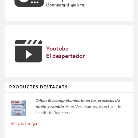
PRODUCTES DESTACATS
Taller:
El acompañamiento en los procesos de
duelo y cambio
.
Amb Vera Santos, directora de
l’Instituto Regenera.
Vés a la botiga