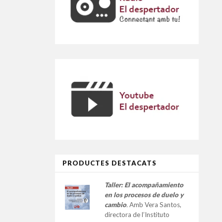
PRODUCTES DESTACATS
Taller:
El acompañamiento
en los procesos de duelo y
cambio
.
Amb Vera Santos,
directora de l’Instituto