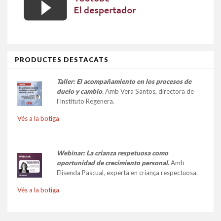
PRODUCTES DESTACATS
Taller:
El acompañamiento en los procesos de
duelo y cambio
.
Amb Vera Santos, directora de
l’Instituto Regenera.
Vés a la botiga
Webinar: La crianza respetuosa como
oportunidad de crecimiento personal.
Amb
Elisenda Pascual, experta en criança respectuosa.
Vés a la botiga