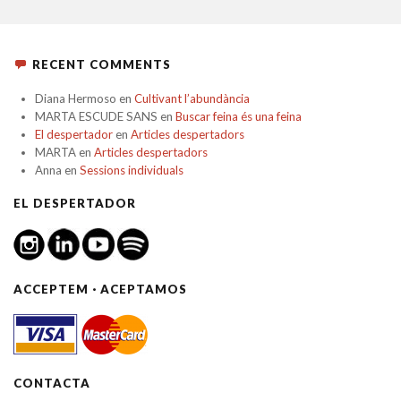
RECENT COMMENTS
Diana Hermoso
en
Cultivant l’abundància
MARTA ESCUDE SANS
en
Buscar feina és una feina
El despertador
en
Articles despertadors
MARTA
en
Articles despertadors
Anna
en
Sessions individuals
EL DESPERTADOR
ACCEPTEM · ACEPTAMOS
CONTACTA