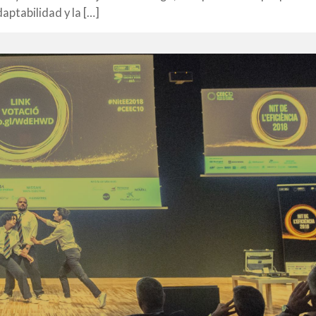
aptabilidad y la […]