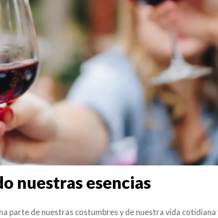
do nuestras esencias
ma parte de nuestras costumbres y de nuestra vida cotidiana 