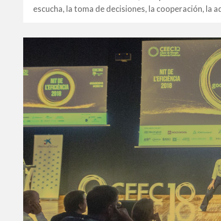
escucha, la toma de decisiones, la cooperación, la ad