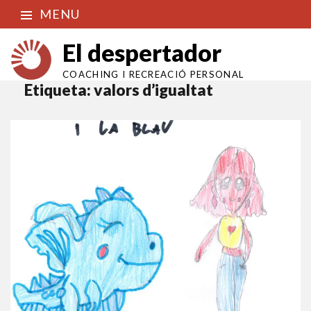
MENU
El despertador
COACHING I RECREACIÓ PERSONAL
Etiqueta:
valors d’igualtat