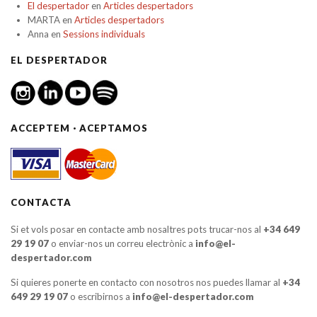
El despertador
en
Articles despertadors
MARTA
en
Articles despertadors
Anna
en
Sessions individuals
EL DESPERTADOR
ACCEPTEM · ACEPTAMOS
CONTACTA
Si et vols posar en contacte amb nosaltres pots trucar-nos al
+34 649
29 19 07
o enviar-nos un correu electrònic a
info@el-
despertador.com
Si quieres ponerte en contacto con nosotros nos puedes llamar al
+34
649 29 19 07
o escribirnos a
info@el-despertador.com