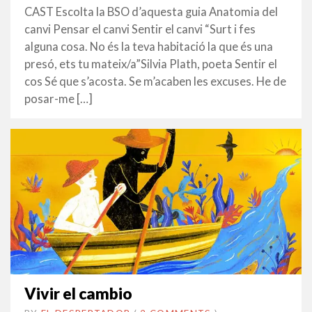
JUNY
CAST Escolta la BSO d’aquesta guia Anatomia del
2021
canvi Pensar el canvi Sentir el canvi “Surt i fes
alguna cosa. No és la teva habitació la que és una
presó, ets tu mateix/a”Silvia Plath, poeta Sentir el
cos Sé que s’acosta. Se m’acaben les excuses. He de
posar-me […]
Vivir el cambio