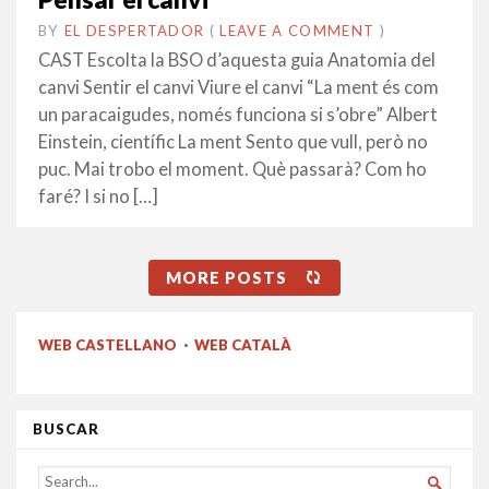
BY
EL DESPERTADOR
ON
7
•
(
LEAVE A COMMENT
)
JUNY
CAST Escolta la BSO d’aquesta guia Anatomia del
2021
canvi Sentir el canvi Viure el canvi “La ment és com
un paracaigudes, només funciona si s’obre” Albert
Einstein, científic La ment Sento que vull, però no
puc. Mai trobo el moment. Què passarà? Com ho
faré? I si no […]
MORE POSTS
WEB CASTELLANO
·
WEB CATALÀ
BUSCAR
SEARCH
