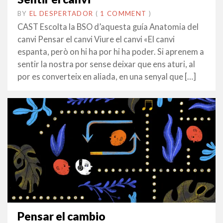
BY
EL DESPERTADOR
ON
7
•
(
1 COMMENT
)
JUNY
CAST Escolta la BSO d’aquesta guía Anatomia del
2021
canvi Pensar el canvi Viure el canvi «El canvi
espanta, però on hi ha por hi ha poder. Si aprenem a
sentir la nostra por sense deixar que ens aturi, al
por es converteix en aliada, en una senyal que […]
Pensar el cambio