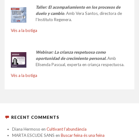
Taller:
El acompañamiento en los procesos de
duelo y cambio
.
Amb Vera Santos, directora de
l’Instituto Regenera.
Vés a la botiga
Webinar: La crianza respetuosa como
oportunidad de crecimiento personal.
Amb
Elisenda Pascual, experta en criança respectuosa.
Vés a la botiga
RECENT COMMENTS
Diana Hermoso
en
Cultivant l’abundància
MARTA ESCUDE SANS
en
Buscar feina és una feina