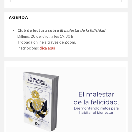
FOR...
AGENDA
Club de lectura sobre
El malestar de la felicidad
Dilluns, 20 de juliol, a les 19.30 h
Trobada online a través de Zoom.
Inscripcions:
clica aquí