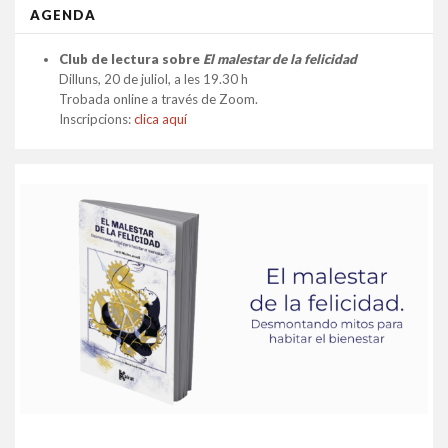
AGENDA
Club de lectura sobre
El malestar de la felicidad
Dilluns, 20 de juliol, a les 19.30 h
Trobada online a través de Zoom.
Inscripcions:
clica aquí