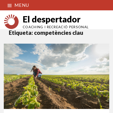
MENU
El despertador
COACHING I RECREACIÓ PERSONAL
Etiqueta:
competències clau