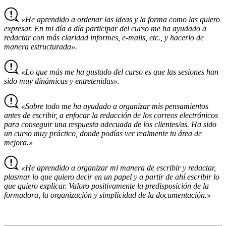
«He aprendido a ordenar las ideas y la forma como las quiero
expresar. En mi día a día participar del curso me ha ayudado a
redactar con más claridad informes, e-mails, etc., y hacerlo de
manera estructurada».
«Lo que más me ha gustado del curso es que las sesiones han
sido muy dinámicas y entretenidas».
«Sobre todo me ha ayudado a organizar mis pensamientos
antes de escribir, a enfocar la redacción de los correos electrónicos
para conseguir una respuesta adecuada de los clientes/as. Ha sido
un curso muy práctico, donde podías ver realmente tu área de
mejora.»
«He aprendido a organizar mi manera de escribir y redactar,
plasmar lo que quiero decir en un papel y a partir de ahí escribir lo
que quiero explicar. Valoro positivamente la predisposición de la
formadora, la organización y simplicidad de la documentación.»