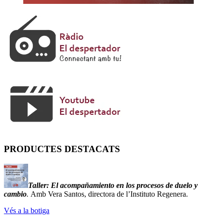
PRODUCTES DESTACATS
Taller:
El acompañamiento en los procesos de duelo y
cambio
.
Amb Vera Santos, directora de l’Instituto Regenera.
Vés a la botiga