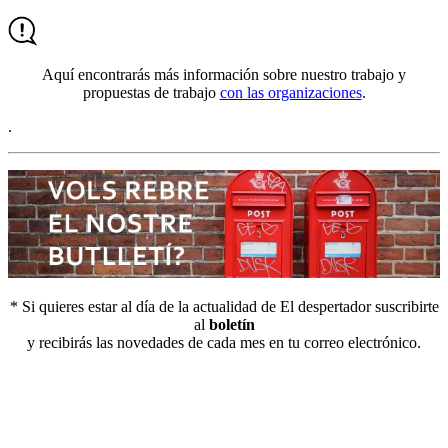
Aquí encontrarás más información sobre nuestro trabajo y
propuestas de trabajo
con las organizaciones
.
.
* Si quieres estar al día de la actualidad de El despertador suscribirte
al
boletín
y recibirás las novedades de cada mes en tu correo electrónico.