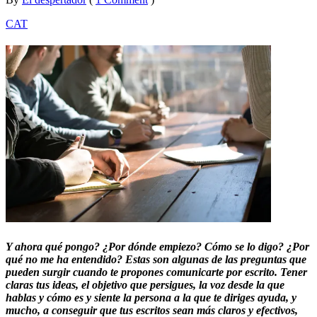
maig
CAT
2019
Y ahora qué pongo? ¿Por dónde empiezo? Cómo se lo digo? ¿Por
qué no me ha entendido? Estas son algunas de las preguntas que
pueden surgir cuando te propones comunicarte por escrito. Tener
claras tus ideas, el objetivo que persigues, la voz desde la que
hablas y cómo es y siente la persona a la que te diriges ayuda, y
mucho, a conseguir que tus escritos sean más claros y efectivos,