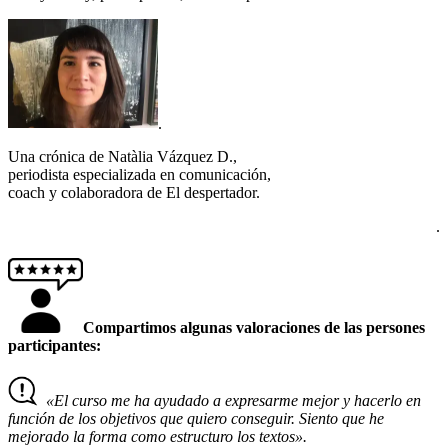
.
Una crónica de Natàlia Vázquez D.,
periodista especializada en comunicación,
coach y colaboradora de El despertador.
.
Compartimos algunas valoraciones de las persones
participantes:
«El curso me ha ayudado a expresarme mejor y hacerlo en
función de los objetivos que quiero conseguir. Siento que he
mejorado la forma como estructuro los textos».