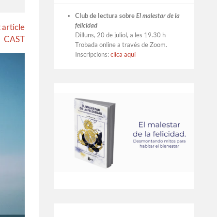
Club de lectura sobre
El malestar de la
felicidad
 article
Dilluns, 20 de juliol, a les 19.30 h
CAST
Trobada online a través de Zoom.
Inscripcions:
clica aquí