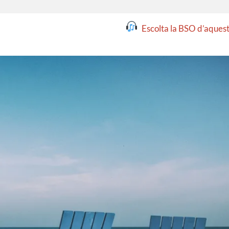
Escolta la BSO d’aquest