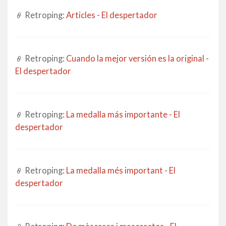
Retroping:
Articles - El despertador
Retroping:
Cuando la mejor versión es la original -
El despertador
Retroping:
La medalla más importante - El
despertador
Retroping:
La medalla més important - El
despertador