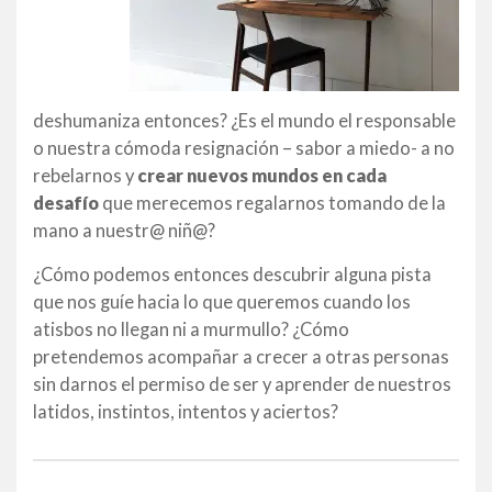
deshumaniza entonces? ¿Es el mundo el responsable
o nuestra cómoda resignación – sabor a miedo- a no
rebelarnos y
crear nuevos mundos en cada
desafío
que merecemos regalarnos tomando de la
mano a nuestr@ niñ@?
¿Cómo podemos entonces descubrir alguna pista
que nos guíe hacia lo que queremos cuando los
atisbos no llegan ni a murmullo? ¿Cómo
pretendemos acompañar a crecer a otras personas
sin darnos el permiso de ser y aprender de nuestros
latidos, instintos, intentos y aciertos?