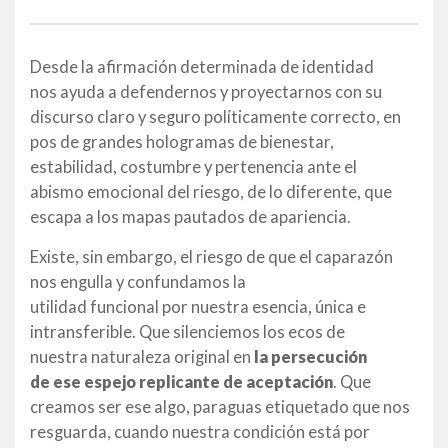
Desde la afirmación determinada de identidad
nos ayuda a defendernos y proyectarnos con su
discurso claro y seguro políticamente correcto, en
pos de grandes hologramas de bienestar,
estabilidad, costumbre y pertenencia ante el
abismo emocional del riesgo, de lo diferente, que
escapa a los mapas pautados de apariencia.
Existe, sin embargo, el riesgo de que el caparazón
nos engulla y confundamos la
utilidad funcional por nuestra esencia, única e
intransferible. Que silenciemos los ecos de
nuestra naturaleza original en
la persecución
de ese espejo replicante de aceptación
. Que
creamos ser ese algo, paraguas etiquetado que nos
resguarda, cuando nuestra condición está por