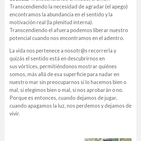
Transcendiendo la necesidad de agradar (el apego)
encontramos la abundancia en el sentido y la
motivación real (la plenitud interna).
Transcendiendo el afuera podemos liberar nuestro
potencial cuando nos encontramos en el adentro.
La vida nos pertenece a nosotr@s recorrerla y
quizás el sentido está en descubrirnos en
sus vórtices, permitiéndonos mostrar quiénes
somos, más allá de esa superficie para nadar en
nuestro mar sin preocuparnos si lo hacemos bien o
mal, si elegimos bien o mal, si nos aprobarán o no.
Porque es entonces, cuando dejamos de jugar,
cuando apagamos la luz, nos perdemos y dejamos de
vivir.