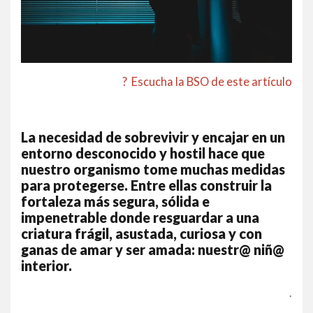
? Escucha la BSO de este artículo
La necesidad de sobrevivir y encajar en un
entorno desconocido y hostil hace que
nuestro organismo tome muchas medidas
para protegerse. Entre ellas construir la
fortaleza más segura, sólida e
impenetrable donde resguardar a una
criatura frágil, asustada, curiosa y con
ganas de amar y ser amada: nuestr@ niñ@
interior.
.