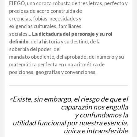
El EGO, una coraza robusta de tres letras, perfecta y
preciosa de acero construida de
creencias, fobias, necesidades y
exigencias culturales, familiares,
sociales…
La dictadura del personaje y su rol
definido
, de la historia y su destino, de la
soberbia del poder, del
mandato obediente, del aprobado, del número y su
matemática perfecta en una aritmética de
posiciones, geografías y convenciones.
«Existe, sin embargo, el riesgo de que el
caparazón nos engulla
y confundamos la
utilidad funcional por nuestra esencia,
única e intransferible