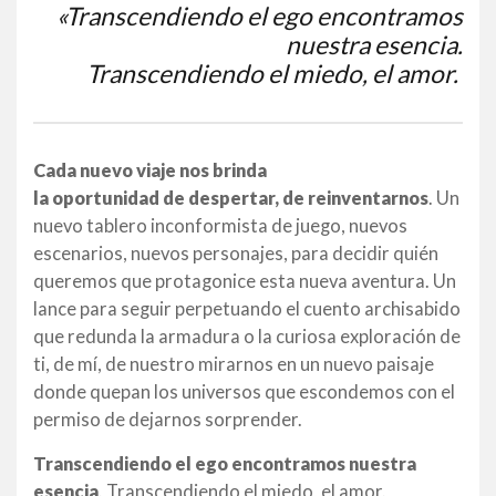
«Transcendiendo el ego encontramos
nuestra esencia.
Transcendiendo el miedo, el amor.
Cada nuevo viaje nos brinda
la oportunidad de despertar, de reinventarnos
. Un
nuevo tablero inconformista de juego, nuevos
escenarios, nuevos personajes, para decidir quién
queremos que protagonice esta nueva aventura. Un
lance para seguir perpetuando el cuento archisabido
que redunda la armadura o la curiosa exploración de
ti, de mí, de nuestro mirarnos en un nuevo paisaje
donde quepan los universos que escondemos con el
permiso de dejarnos sorprender.
Transcendiendo el ego encontramos nuestra
esencia
. Transcendiendo el miedo, el amor.