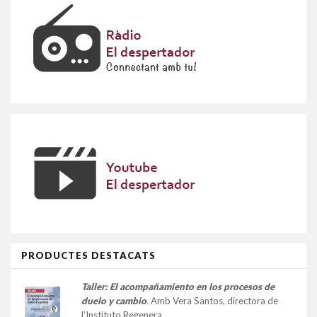
PRODUCTES DESTACATS
Taller:
El acompañamiento en los procesos de
duelo y cambio
.
Amb Vera Santos, directora de
l’Instituto Regenera.