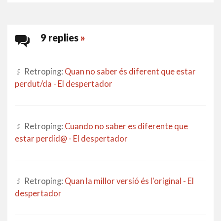
9 replies
»
Retroping:
Quan no saber és diferent que estar
perdut/da - El despertador
Retroping:
Cuando no saber es diferente que
estar perdid@ - El despertador
Retroping:
Quan la millor versió és l'original - El
despertador