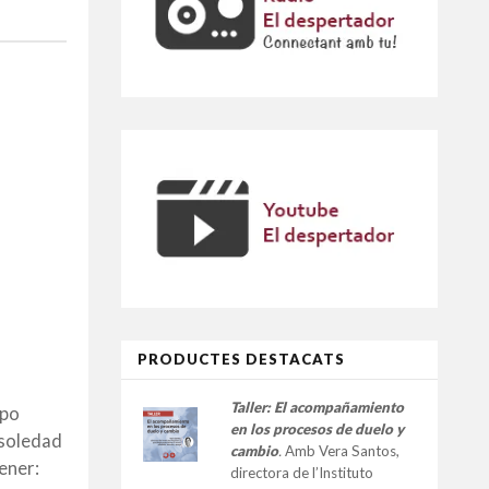
PRODUCTES DESTACATS
Taller:
El acompañamiento
mpo
en los procesos de duelo y
 soledad
cambio
.
Amb Vera Santos,
ener:
directora de l’Instituto