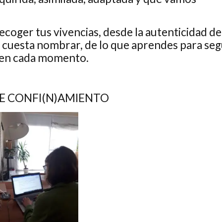
recoger tus vivencias, desde la autenticidad de
te cuesta nombrar, de lo que aprendes para seg
en cada momento.
DE CONFI(N)AMIENTO