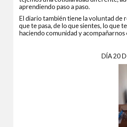
aprendiendo paso a paso.
El diario también tiene la voluntad de 
que te pasa, de lo que sientes, lo que 
haciendo comunidad y acompañarnos 
DÍA 20 