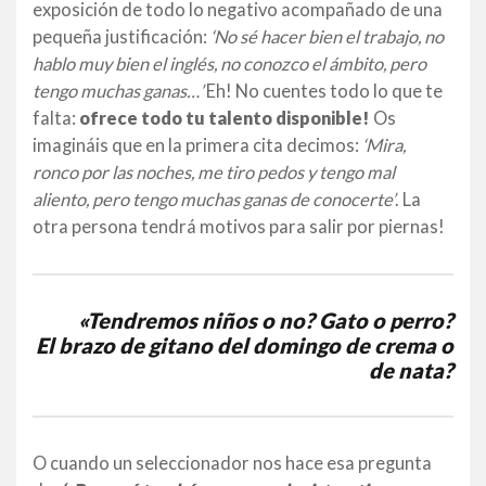
exposición de todo lo negativo acompañado de una
pequeña justificación:
‘No sé hacer bien el trabajo, no
hablo muy bien el inglés, no conozco el ámbito, pero
tengo muchas ganas…’
Eh! No cuentes todo lo que te
falta:
ofrece todo tu talento disponible!
Os
imagináis que en la primera cita decimos:
‘Mira,
ronco por las noches, me tiro pedos y tengo mal
aliento, pero tengo muchas ganas de conocerte’
. La
otra persona tendrá motivos para salir por piernas!
«Tendremos niños o no? Gato o perro?
El brazo de gitano del domingo de crema o
de nata?
O cuando un seleccionador nos hace esa pregunta