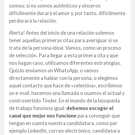
somos; si no somos auténticos y sinceros
difícilmente durará el amor y, por tanto, difícilmente
perdurará la relación.
Alerta! Antes del inicio de una relación solemos
tener aquellas primeras citas para averiguar si se
trata de la persona ideal. Vamos, como un proceso
de selección. Para llegar a esta primera cita y que
nos hagan caso, utilizamos diferentes estrategias.
Quizás envíamos un WhatsApp, o vamos
directamente a hablar con la persona, o elegimos
aquel contacto que hace de «celestina», escribimos
un e-mail, hacemos una llamada o usamos el actual y
controvertido Tinder. En el mundo de la búsqueda
de trabajo funciona igual:
debemos escoger el
canal que mejor nos funcione
para conseguir que
tengan en cuenta nuestra candidatura, como por
ejemplo LinkedIn, correo electrónico, candidatura