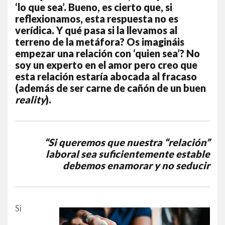
‘lo que sea’. Bueno, es cierto que, si
reflexionamos, esta respuesta no es
verídica. Y qué pasa si la llevamos al
terreno de la metáfora? Os imagináis
empezar una relación con ‘quien sea’? No
soy un experto en el amor pero creo que
esta relación estaría abocada al fracaso
(además de ser carne de cañón de un buen
reality
).
“Si queremos que nuestra “relación”
laboral sea suficientemente estable
debemos enamorar y no seducir
Si