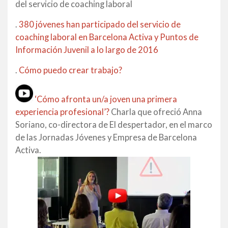
del servicio de coaching laboral
.
380 jóvenes han participado del servicio de
coaching laboral en Barcelona Activa y Puntos de
Información Juvenil a lo largo de 2016
.
Cómo puedo crear trabajo?
‘Cómo afronta un/a joven una primera
experiencia profesional’?
Charla que ofreció Anna
Soriano, co-directora de El despertador, en el marco
de las Jornadas Jóvenes y Empresa de Barcelona
Activa.