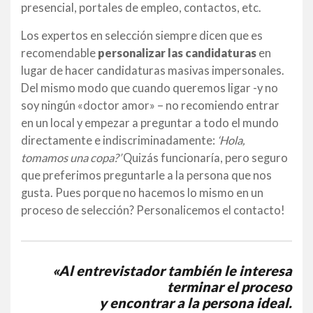
presencial, portales de empleo, contactos, etc.
Los expertos en selección siempre dicen que es
recomendable
personalizar las candidaturas
en
lugar de hacer candidaturas masivas impersonales.
Del mismo modo que cuando queremos ligar -y no
soy ningún «doctor amor» – no recomiendo entrar
en un local y empezar a preguntar a todo el mundo
directamente e indiscriminadamente:
‘Hola,
tomamos una copa?’
Quizás funcionaría, pero seguro
que preferimos preguntarle a la persona que nos
gusta. Pues porque no hacemos lo mismo en un
proceso de selección? Personalicemos el contacto!
«Al entrevistador también le interesa
terminar el proceso
y encontrar a la persona ideal.