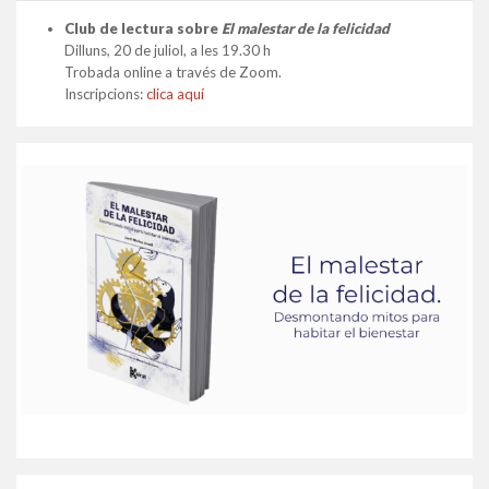
Club de lectura sobre
El malestar de la felicidad
Dilluns, 20 de juliol, a les 19.30 h
Trobada online a través de Zoom.
Inscripcions:
clica aquí