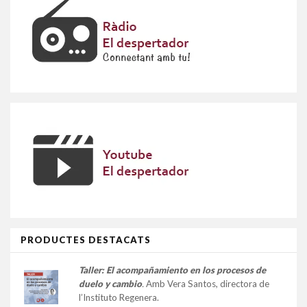
PRODUCTES DESTACATS
Taller:
El acompañamiento en los procesos de
duelo y cambio
.
Amb Vera Santos, directora de
l’Instituto Regenera.