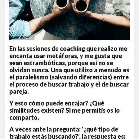
En las sesiones de coaching que realizo me
encanta usar metáforas, y me gusta que
sean estrambóticas, porque así no se
olvidan nunca. Una que utilizo a menudo es
el paralelismo (salvando diferencias) entre
el proceso de buscar trabajo y el de buscar
pareja.
Y esto cómo puede encajar? ¿Qué
similitudes existen? Si me permitís os lo
comparto.
A veces ante la pregunta: ‘¿qué tipo de
trabajo estás buscando?’, la respuesta es: