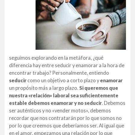
seguimos explorando en la metáfora, ¿qué
diferencia hay entre seducir y enamorar a la hora de
encontrar trabajo? Personalmente, entiendo
seducir
como un objetivo a corto plazo y
enamorar
un propósito más a largo plazo.
Si queremos que
nuestra «relación» laboral sea suficientemente
estable debemos enamorar y no seducir
. Debemos
ser auténticos y no «vender motos», debemos
recordar que nos contratarán por lo que somos no
por lo que creemos que deberíamos ser. Al igual que
en el amor, empezamos una relación por lo que